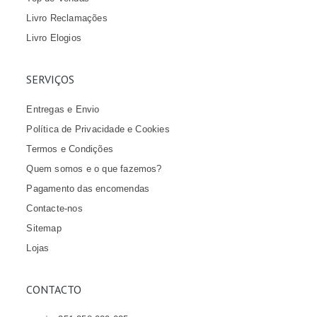
Livro Reclamações
Livro Elogios
SERVIÇOS
Entregas e Envio
Política de Privacidade e Cookies
Termos e Condições
Quem somos e o que fazemos?
Pagamento das encomendas
Contacte-nos
Sitemap
Lojas
CONTACTO