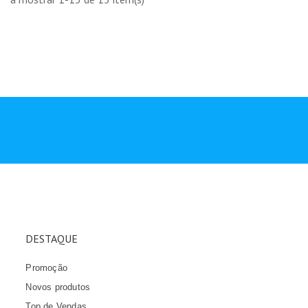
DESTAQUE
Promoção
Novos produtos
Top de Vendas