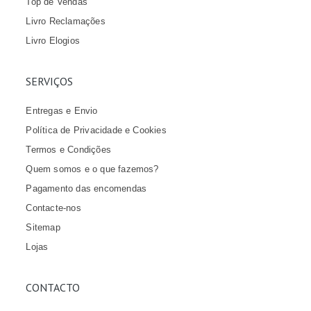
Top de Vendas
Livro Reclamações
Livro Elogios
SERVIÇOS
Entregas e Envio
Política de Privacidade e Cookies
Termos e Condições
Quem somos e o que fazemos?
Pagamento das encomendas
Contacte-nos
Sitemap
Lojas
CONTACTO