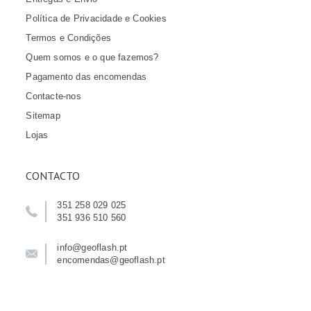
Política de Privacidade e Cookies
Termos e Condições
Quem somos e o que fazemos?
Pagamento das encomendas
Contacte-nos
Sitemap
Lojas
CONTACTO
351 258 029 025
351 936 510 560
info@geoflash.pt
encomendas@geoflash.pt