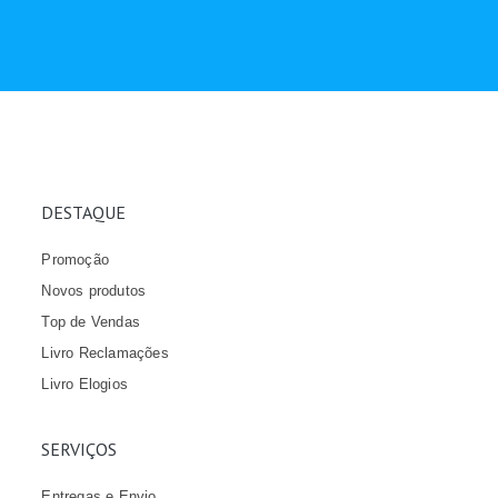
DESTAQUE
Promoção
Novos produtos
Top de Vendas
Livro Reclamações
Livro Elogios
SERVIÇOS
Entregas e Envio