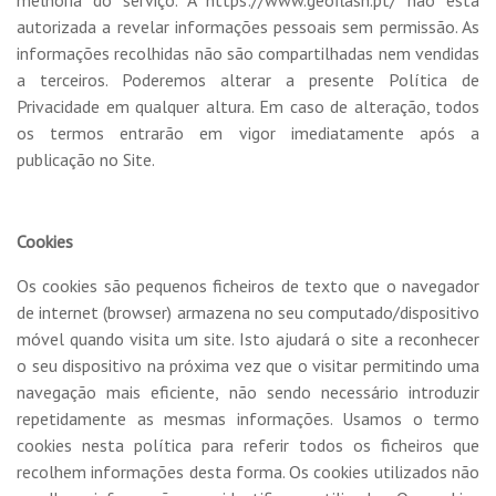
autorizada a revelar informações pessoais sem permissão. As
informações recolhidas não são compartilhadas nem vendidas
a terceiros. Poderemos alterar a presente Política de
Privacidade em qualquer altura. Em caso de alteração, todos
os termos entrarão em vigor imediatamente após a
publicação no Site.
Cookies
Os cookies são pequenos ficheiros de texto que o navegador
de internet (browser) armazena no seu computado/dispositivo
móvel quando visita um site. Isto ajudará o site a reconhecer
o seu dispositivo na próxima vez que o visitar permitindo uma
navegação mais eficiente, não sendo necessário introduzir
repetidamente as mesmas informações. Usamos o termo
cookies nesta política para referir todos os ficheiros que
recolhem informações desta forma. Os cookies utilizados não