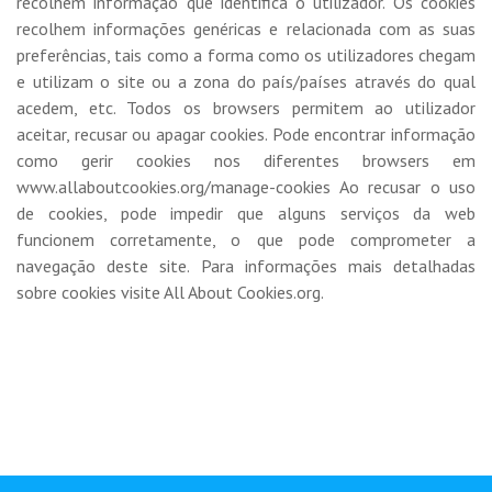
recolhem informação que identifica o utilizador. Os cookies
recolhem informações genéricas e relacionada com as suas
preferências, tais como a forma como os utilizadores chegam
e utilizam o site ou a zona do país/países através do qual
acedem, etc. Todos os browsers permitem ao utilizador
aceitar, recusar ou apagar cookies. Pode encontrar informação
como gerir cookies nos diferentes browsers em
www.allaboutcookies.org/manage-cookies Ao recusar o uso
de cookies, pode impedir que alguns serviços da web
funcionem corretamente, o que pode comprometer a
navegação deste site. Para informações mais detalhadas
sobre cookies visite All About Cookies.org.