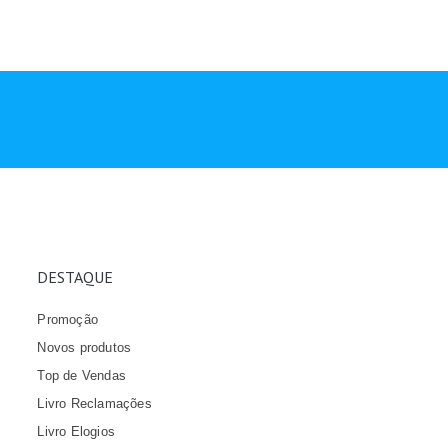
DESTAQUE
Promoção
Novos produtos
Top de Vendas
Livro Reclamações
Livro Elogios