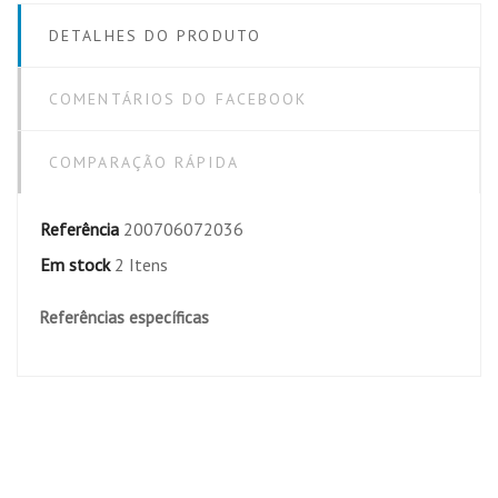
DETALHES DO PRODUTO
COMENTÁRIOS DO FACEBOOK
COMPARAÇÃO RÁPIDA
Referência
200706072036
Em stock
2 Itens
Referências específicas