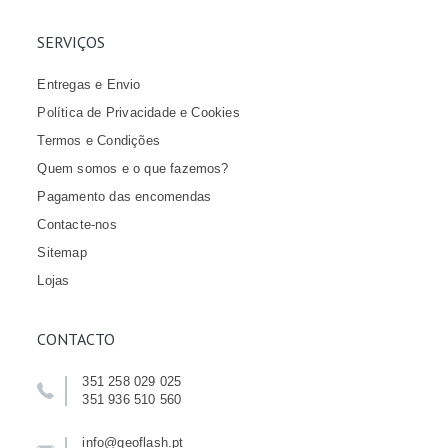
SERVIÇOS
Entregas e Envio
Política de Privacidade e Cookies
Termos e Condições
Quem somos e o que fazemos?
Pagamento das encomendas
Contacte-nos
Sitemap
Lojas
CONTACTO
351 258 029 025
351 936 510 560
info@geoflash.pt