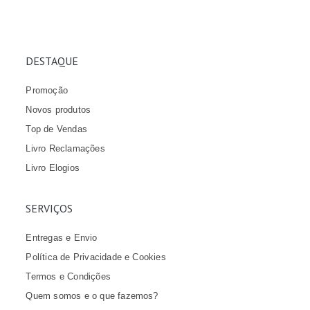
DESTAQUE
Promoção
Novos produtos
Top de Vendas
Livro Reclamações
Livro Elogios
SERVIÇOS
Entregas e Envio
Política de Privacidade e Cookies
Termos e Condições
Quem somos e o que fazemos?