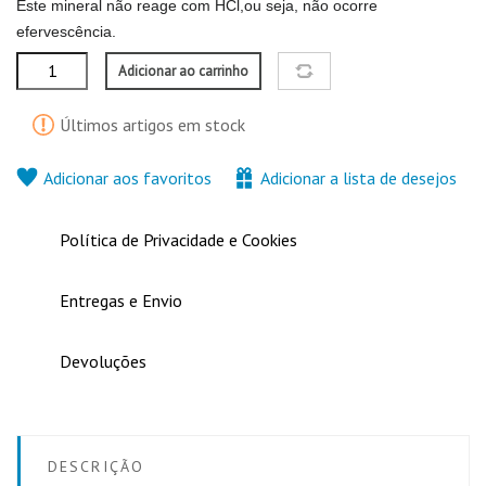
Este mineral não reage com HCl,ou seja, não ocorre
efervescência.
Adicionar ao carrinho
Últimos artigos em stock
Adicionar aos favoritos
Adicionar a lista de desejos
Política de Privacidade e Cookies
Entregas e Envio
Devoluções
DESCRIÇÃO