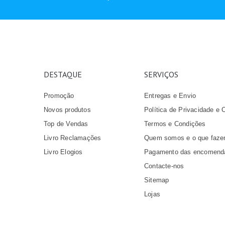
DESTAQUE
SERVIÇOS
Promoção
Entregas e Envio
Novos produtos
Política de Privacidade e 
Top de Vendas
Termos e Condições
Livro Reclamações
Quem somos e o que faz
Livro Elogios
Pagamento das encomend
Contacte-nos
Sitemap
Lojas