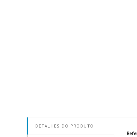
DETALHES DO PRODUTO
Refe