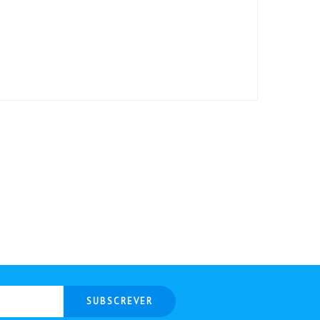
SUBSCREVER