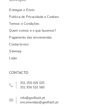
Entregas e Envio
Política de Privacidade e Cookies
Termos e Condições
Quem somos e o que fazemos?
Pagamento das encomendas
Contacte-nos
Sitemap
Lojas
CONTACTO
351 258 029 025
351 936 510 560
info@geoflash.pt
encomendas@geoflash.pt