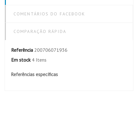
COMENTÁRIOS DO FACEBOOK
COMPARAÇÃO RÁPIDA
Referência
200706071936
Em stock
4 Itens
Referências específicas