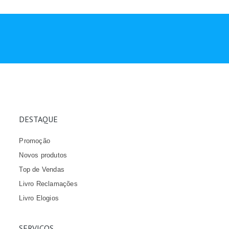
DESTAQUE
Promoção
Novos produtos
Top de Vendas
Livro Reclamações
Livro Elogios
SERVIÇOS