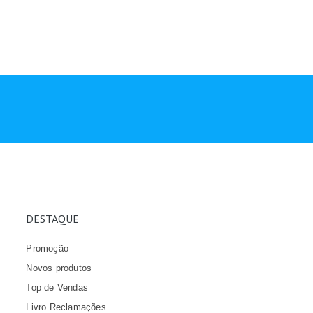
DESTAQUE
Promoção
Novos produtos
Top de Vendas
Livro Reclamações