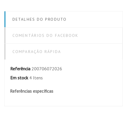
DETALHES DO PRODUTO
COMENTÁRIOS DO FACEBOOK
COMPARAÇÃO RÁPIDA
Referência
200706072026
Em stock
4 Itens
Referências específicas