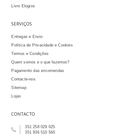
Livro Elogios
SERVIÇOS
Entregas e Envio
Política de Privacidade e Cookies
Termos e Condições
Quem somos e o que fazemos?
Pagamento das encomendas
Contacte-nos
Sitemap
Lojas
CONTACTO
351 258 029 025
351 936 510 560