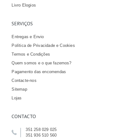
Livro Elogios
SERVIÇOS
Entregas e Envio
Política de Privacidade e Cookies
Termos e Condições
Quem somos e o que fazemos?
Pagamento das encomendas
Contacte-nos
Sitemap
Lojas
CONTACTO
351 258 029 025
351 936 510 560