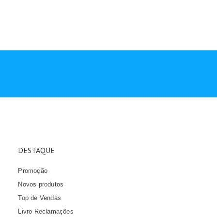
DESTAQUE
Promoção
Novos produtos
Top de Vendas
Livro Reclamações