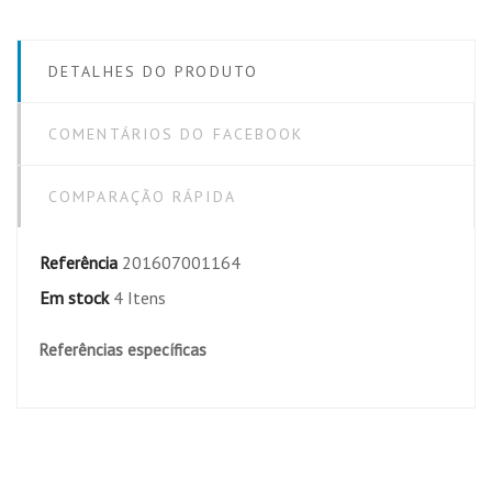
DETALHES DO PRODUTO
COMENTÁRIOS DO FACEBOOK
COMPARAÇÃO RÁPIDA
Referência
201607001164
Em stock
4 Itens
Referências específicas