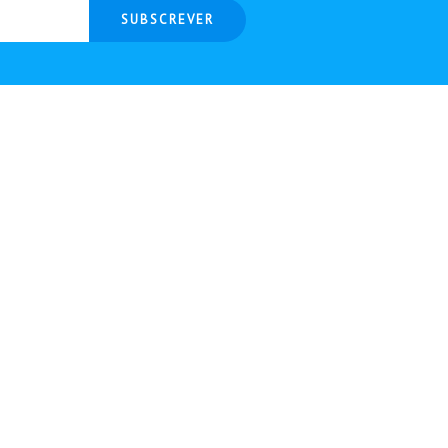
SUBSCREVER