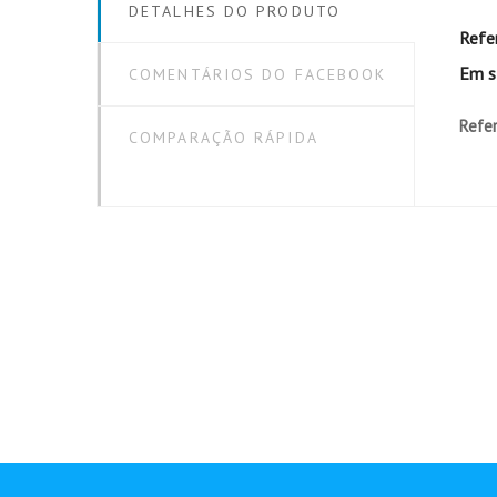
DETALHES DO PRODUTO
Refe
Em s
COMENTÁRIOS DO FACEBOOK
Refer
COMPARAÇÃO RÁPIDA