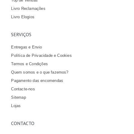
Top de Vendas
Livro Reclamações
Livro Elogios
SERVIÇOS
Entregas e Envio
Política de Privacidade e Cookies
Termos e Condições
Quem somos e o que fazemos?
Pagamento das encomendas
Contacte-nos
Sitemap
Lojas
CONTACTO