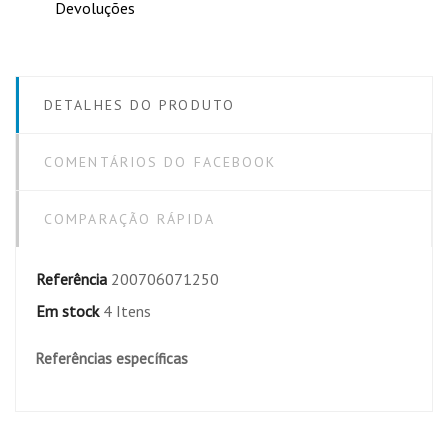
Devoluções
DETALHES DO PRODUTO
COMENTÁRIOS DO FACEBOOK
COMPARAÇÃO RÁPIDA
Referência
200706071250
Em stock
4 Itens
Referências específicas