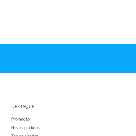
DESTAQUE
Promoção
Novos produtos