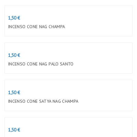
Preço
1,50 €
INCENSO CONE NAG CHAMPA
Preço
1,50 €
INCENSO CONE NAG PALO SANTO
Preço
1,50 €
INCENSO CONE SATYA NAG CHAMPA
Preço
1,50 €