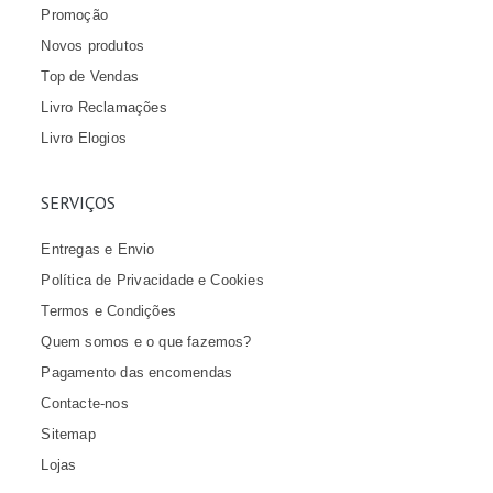
Promoção
Novos produtos
Top de Vendas
Livro Reclamações
Livro Elogios
SERVIÇOS
Entregas e Envio
Política de Privacidade e Cookies
Termos e Condições
Quem somos e o que fazemos?
Pagamento das encomendas
Contacte-nos
Sitemap
Lojas