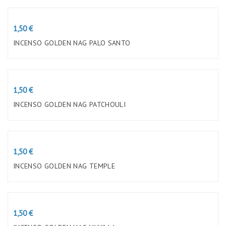
Preço
1,50 €
INCENSO GOLDEN NAG PALO SANTO
Preço
1,50 €
INCENSO GOLDEN NAG PATCHOULI
Preço
1,50 €
INCENSO GOLDEN NAG TEMPLE
Preço
1,50 €