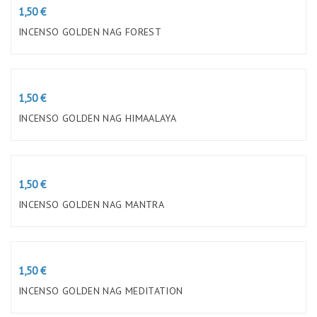
Preço
1,50 €
INCENSO GOLDEN NAG FOREST
Preço
1,50 €
INCENSO GOLDEN NAG HIMAALAYA
Preço
1,50 €
INCENSO GOLDEN NAG MANTRA
Preço
1,50 €
INCENSO GOLDEN NAG MEDITATION