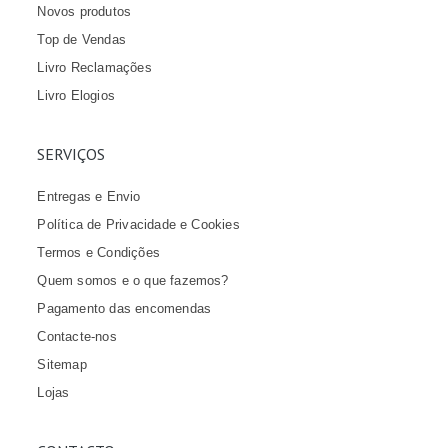
Novos produtos
Top de Vendas
Livro Reclamações
Livro Elogios
SERVIÇOS
Entregas e Envio
Política de Privacidade e Cookies
Termos e Condições
Quem somos e o que fazemos?
Pagamento das encomendas
Contacte-nos
Sitemap
Lojas