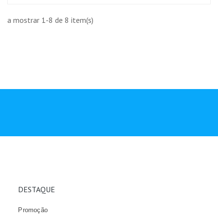
a mostrar 1-8 de 8 item(s)
DESTAQUE
Promoção