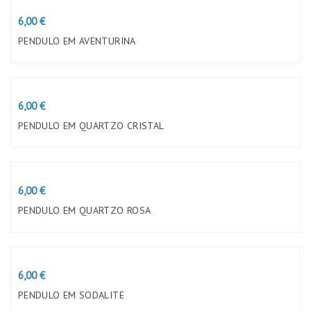
Preço
6,00 €
PENDULO EM AVENTURINA
Preço
6,00 €
PENDULO EM QUARTZO CRISTAL
Preço
6,00 €
PENDULO EM QUARTZO ROSA
Preço
6,00 €
PENDULO EM SODALITE