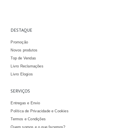
DESTAQUE
Promoção
Novos produtos
Top de Vendas
Livro Reclamações
Livro Elogios
SERVIÇOS
Entregas e Envio
Política de Privacidade e Cookies
Termos e Condições
Quem somos e o que fazemos?